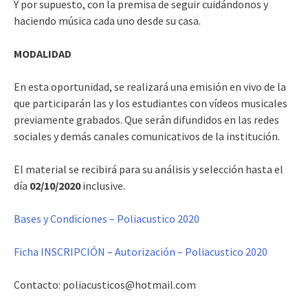
Y por supuesto, con la premisa de seguir cuidándonos y
haciendo música cada uno desde su casa.
MODALIDAD
En esta oportunidad, se realizará una emisión en vivo de la
que participarán las y los estudiantes con vídeos musicales
previamente grabados. Que serán difundidos en las redes
sociales y demás canales comunicativos de la institución.
El material se recibirá para su análisis y selección hasta el
día
02/10/2020
inclusive.
Bases y Condiciones – Poliacustico 2020
Ficha INSCRIPCIÓN – Autorización – Poliacustico 2020
Contacto: poliacusticos@hotmail.com