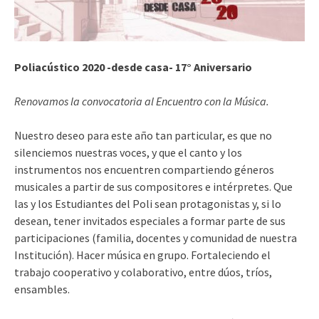
Poliacústico 2020 -desde casa- 17° Aniversario
Renovamos la convocatoria al Encuentro con la Música.
Nuestro deseo para este año tan particular, es que no
silenciemos nuestras voces, y que el canto y los
instrumentos nos encuentren compartiendo géneros
musicales a partir de sus compositores e intérpretes. Que
las y los Estudiantes del Poli sean protagonistas y, si lo
desean, tener invitados especiales a formar parte de sus
participaciones (familia, docentes y comunidad de nuestra
Institución). Hacer música en grupo. Fortaleciendo el
trabajo cooperativo y colaborativo, entre dúos, tríos,
ensambles.