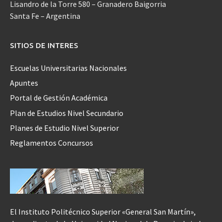
Lisandro de la Torre 580 – Granadero Baigorria
Santa Fe – Argentina
SITIOS DE INTERES
Escuelas Universitarias Nacionales
Apuntes
Portal de Gestión Académica
Plan de Estudios Nivel Secundario
Planes de Estudio Nivel Superior
Reglamentos Concursos
El Instituto Politécnico Superior «General San Martín»,