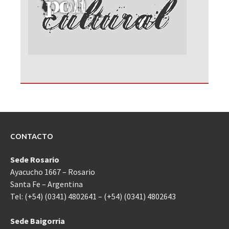
CONTACTO
Sede Rosario
Ayacucho 1667 – Rosario
Santa Fe – Argentina
Tel: (+54) (0341) 4802641 – (+54) (0341) 4802643
Sede Baigorria