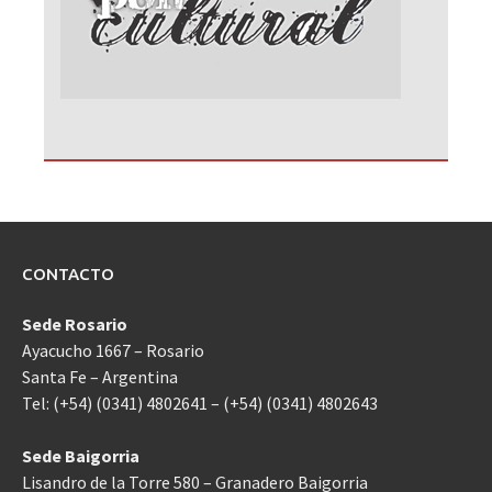
CONTACTO
Sede Rosario
Ayacucho 1667 – Rosario
Santa Fe – Argentina
Tel: (+54) (0341) 4802641 – (+54) (0341) 4802643
Sede Baigorria
Lisandro de la Torre 580 – Granadero Baigorria