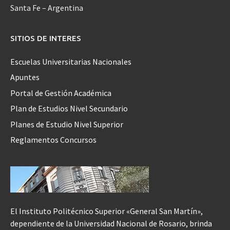
Santa Fe – Argentina
SITIOS DE INTERES
Escuelas Universitarias Nacionales
Apuntes
Portal de Gestión Académica
Plan de Estudios Nivel Secundario
Planes de Estudio Nivel Superior
Reglamentos Concursos
El Instituto Politécnico Superior «General San Martín»,
dependiente de la Universidad Nacional de Rosario, brinda