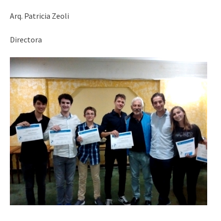
Arq. Patricia Zeoli
Directora