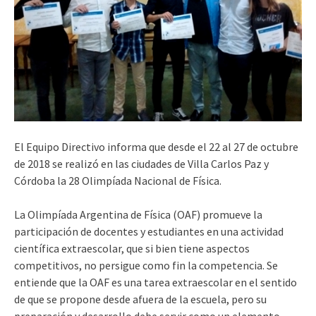
El Equipo Directivo informa que desde el 22 al 27 de octubre
de 2018 se realizó en las ciudades de Villa Carlos Paz y
Córdoba la 28 Olimpíada Nacional de Física.
La Olimpíada Argentina de Física (OAF) promueve la
participación de docentes y estudiantes en una actividad
científica extraescolar, que si bien tiene aspectos
competitivos, no persigue como fin la competencia. Se
entiende que la OAF es una tarea extraescolar en el sentido
de que se propone desde afuera de la escuela, pero su