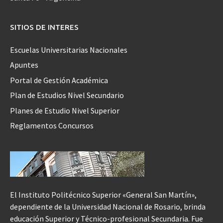
SITIOS DE INTERES
Escuelas Universitarias Nacionales
Apuntes
Portal de Gestión Académica
Plan de Estudios Nivel Secundario
Planes de Estudio Nivel Superior
Reglamentos Concursos
El Instituto Politécnico Superior «General San Martín»,
dependiente de la Universidad Nacional de Rosario, brinda
educación Superior y Técnico-profesional Secundaria. Fue