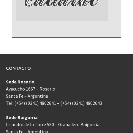
CONTACTO
Sede Rosario
Ayacucho 1667 – Rosario
Santa Fe – Argentina
Tel: (+54) (0341) 4802641 – (+54) (0341) 4802643
Sede Baigorria
Lisandro de la Torre 580 – Granadero Baigorria
Santa Fe – Argentina