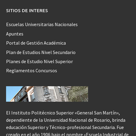
SITIOS DE INTERES
Escuelas Universitarias Nacionales
Apuntes
Portal de Gestión Académica
Plan de Estudios Nivel Secundario
Planes de Estudio Nivel Superior
Reglamentos Concursos
El Instituto Politécnico Superior «General San Martín»,
dependiente de la Universidad Nacional de Rosario, brinda
educación Superior y Técnico-profesional Secundaria. Fue
creado en el año 1906 bajo el nombre «Escuela Industrial de