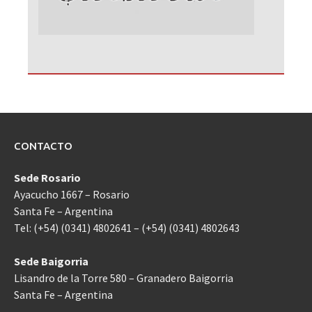
CONTACTO
Sede Rosario
Ayacucho 1667 – Rosario
Santa Fe – Argentina
Tel: (+54) (0341) 4802641 – (+54) (0341) 4802643
Sede Baigorria
Lisandro de la Torre 580 – Granadero Baigorria
Santa Fe – Argentina