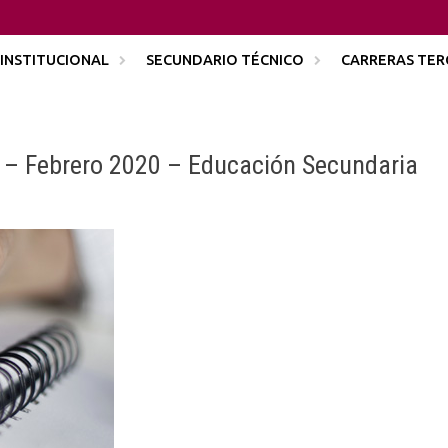
INSTITUCIONAL
SECUNDARIO TÉCNICO
CARRERAS TER
 – Febrero 2020 – Educación Secundaria