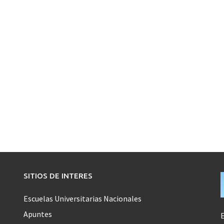
SITIOS DE INTERES
Escuelas Universitarias Nacionales
Apuntes
E