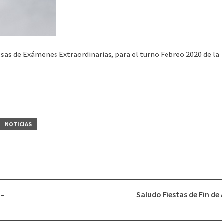
sas de Exámenes Extraordinarias, para el turno Febreo 2020 de la
NOTICIAS
 –
Saludo Fiestas de Fin de