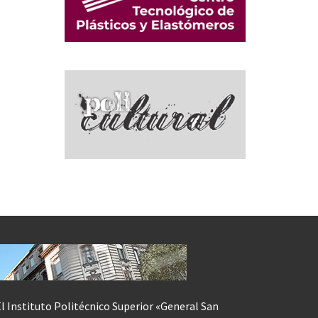
l Instituto Politécnico Superior «General San