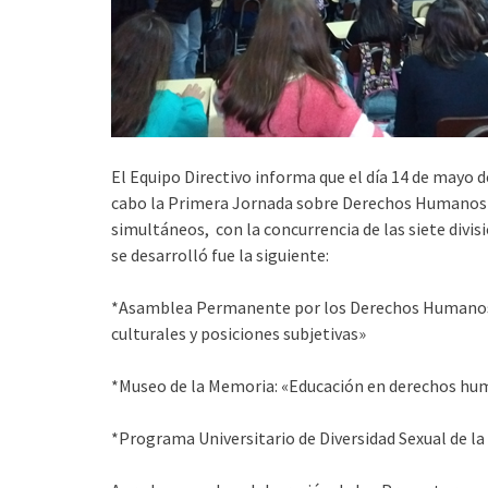
El Equipo Directivo informa que el día 14 de mayo 
cabo la Primera Jornada sobre Derechos Humanos d
simultáneos, con la concurrencia de las siete divis
se desarrolló fue la siguiente:
*Asamblea Permanente por los Derechos Humanos (
culturales y posiciones subjetivas»
*Museo de la Memoria: «Educación en derechos hum
*Programa Universitario de Diversidad Sexual de la