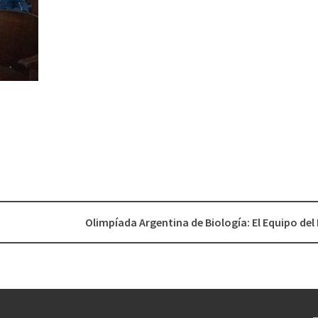
Olimpíada Argentina de Biología: El Equipo del 