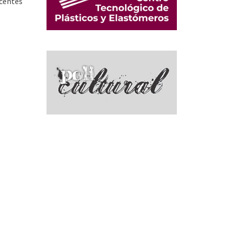
ocentes