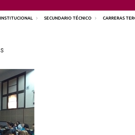
INSTITUCIONAL
SECUNDARIO TÉCNICO
CARRERAS TER
os