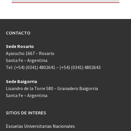
CONTACTO
Sede Rosario
Ayacucho 1667 – Rosario
Santa Fe – Argentina
Tel: (+54) (0341) 4802641 – (+54) (0341) 4802643
Sede Baigorria
Lisandro de la Torre 580 – Granadero Baigorria
Santa Fe – Argentina
SITIOS DE INTERES
Escuelas Universitarias Nacionales