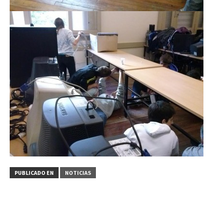
PUBLICADO EN
NOTICIAS