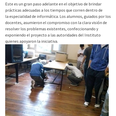
Este es un gran paso adelante en el objetivo de brindar
prácticas adecuadas a los tiempos que corren dentro de
la especialidad de informática. Los alumnos, guiados por los
docentes, asumieron el compromiso con la clara visión de
resolver los problemas existentes, confeccionando y
exponiendo el proyecto a las autoridades del Instituto
quienes apoyaron la iniciativa.