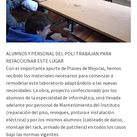
ALUMNOS Y PERSONAL DEL POLI TRABAJAN PARA
REFACCIONAR ESTE LUGAR
Con el importante aporte de Planes de Mejoras, hemos
recibido los materiales necesarios para comenzar a
remodelar este laboratorio adaptándolo a las nuevas
necesidades. La obra, proyecto confeccionado por los
alumnos de la especialidad de informática, será llevada
adelante por personal de Mantenimiento del Instituto
(reparación del piso, revoques, pintura e instalación
eléctrica) y por los mismos alumnos (cableado de datos,
montaje del rack, armado de patchera) en todos los casos
bajo las normas vigentes.