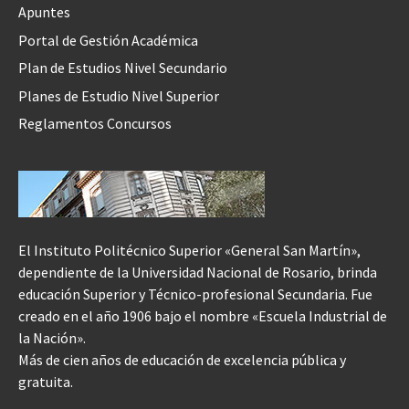
Apuntes
Portal de Gestión Académica
Plan de Estudios Nivel Secundario
Planes de Estudio Nivel Superior
Reglamentos Concursos
El Instituto Politécnico Superior «General San Martín»,
dependiente de la Universidad Nacional de Rosario, brinda
educación Superior y Técnico-profesional Secundaria. Fue
creado en el año 1906 bajo el nombre «Escuela Industrial de
la Nación».
Más de cien años de educación de excelencia pública y
gratuita.