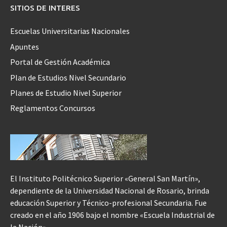
SITIOS DE INTERES
Escuelas Universitarias Nacionales
Apuntes
Portal de Gestión Académica
Plan de Estudios Nivel Secundario
Planes de Estudio Nivel Superior
Reglamentos Concursos
El Instituto Politécnico Superior «General San Martín»,
dependiente de la Universidad Nacional de Rosario, brinda
educación Superior y Técnico-profesional Secundaria. Fue
creado en el año 1906 bajo el nombre «Escuela Industrial de