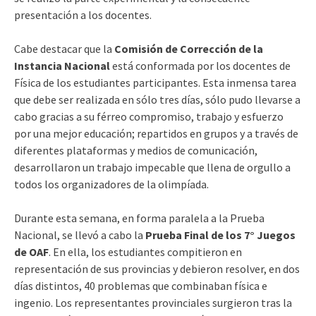
presentación a los docentes.
Cabe destacar que la
Comisión de Corrección de la
Instancia Nacional
está conformada por los docentes de
Física de los estudiantes participantes. Esta inmensa tarea
que debe ser realizada en sólo tres días, sólo pudo llevarse a
cabo gracias a su férreo compromiso, trabajo y esfuerzo
por una mejor educación; repartidos en grupos y a través de
diferentes plataformas y medios de comunicación,
desarrollaron un trabajo impecable que llena de orgullo a
todos los organizadores de la olimpíada.
Durante esta semana, en forma paralela a la Prueba
Nacional, se llevó a cabo la
Prueba Final de los 7° Juegos
de OAF
. En ella, los estudiantes compitieron en
representación de sus provincias y debieron resolver, en dos
días distintos, 40 problemas que combinaban física e
ingenio. Los representantes provinciales surgieron tras la