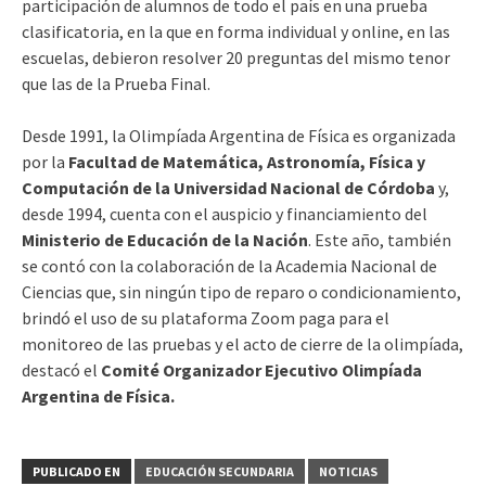
participación de alumnos de todo el país en una prueba
clasificatoria, en la que en forma individual y online, en las
escuelas, debieron resolver 20 preguntas del mismo tenor
que las de la Prueba Final.
Desde 1991, la Olimpíada Argentina de Física es organizada
por la
Facultad de Matemática, Astronomía, Física y
Computación de la Universidad Nacional de Córdoba
y,
desde 1994, cuenta con el auspicio y financiamiento del
Ministerio de Educación de la Nación
. Este año, también
se contó con la colaboración de la Academia Nacional de
Ciencias que, sin ningún tipo de reparo o condicionamiento,
brindó el uso de su plataforma Zoom paga para el
monitoreo de las pruebas y el acto de cierre de la olimpíada,
destacó el
Comité Organizador Ejecutivo Olimpíada
Argentina de Física.
PUBLICADO EN
EDUCACIÓN SECUNDARIA
NOTICIAS