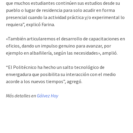
que muchos estudiantes continúen sus estudios desde su
pueblo o lugar de residencia para solo acudir en forma
presencial cuando la actividad práctica y/o experimental lo
requiera”, explicó Farina.
«También articularemos el desarrollo de capacitaciones en
oficios, dando un impulso genuino para avanzar, por
ejemplo en albañilería, según las necesidades», amplió.
“El Politécnico ha hecho un salto tecnológico de
envergadura que posibilita su interacción con el medio
acorde a los nuevos tiempos”, agregó.
Más detalles en
Gálvez Hoy