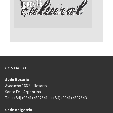
CONTACTO
Sede Rosario
Ayacucho 1667 – Rosario
Santa Fe – Argentina
Tel: (+54) (0341) 4802641 – (+54) (0341) 4802643
Sede Baigorria