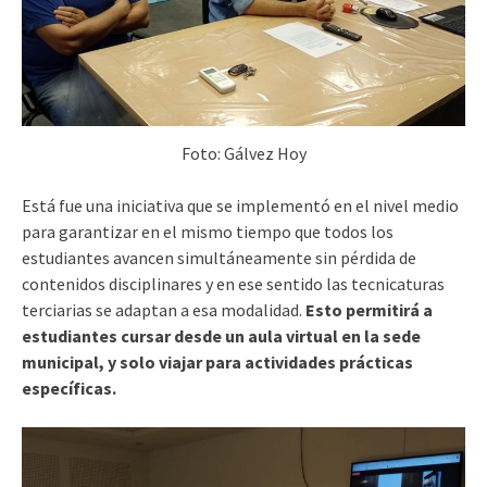
Foto: Gálvez Hoy
Está fue una iniciativa que se implementó en el nivel medio
para garantizar en el mismo tiempo que todos los
estudiantes avancen simultáneamente sin pérdida de
contenidos disciplinares y en ese sentido las tecnicaturas
terciarias se adaptan a esa modalidad.
Esto permitirá a
estudiantes cursar desde un aula virtual en la sede
municipal, y solo viajar para actividades prácticas
específicas.