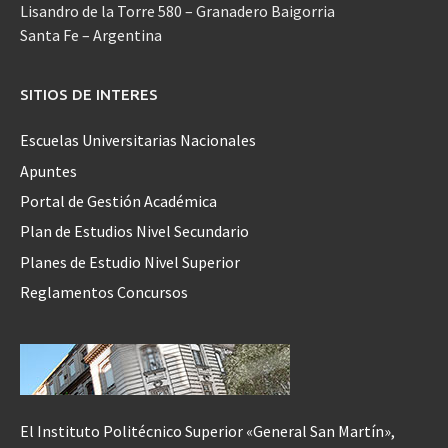
Lisandro de la Torre 580 – Granadero Baigorria
Santa Fe – Argentina
SITIOS DE INTERES
Escuelas Universitarias Nacionales
Apuntes
Portal de Gestión Académica
Plan de Estudios Nivel Secundario
Planes de Estudio Nivel Superior
Reglamentos Concursos
El Instituto Politécnico Superior «General San Martín»,