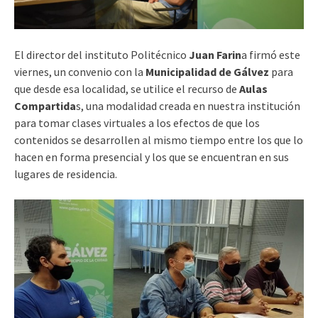
El director del instituto Politécnico
Juan Farin
a firmó este
viernes, un convenio con la
Municipalidad de Gálvez
para
que desde esa localidad, se utilice el recurso de
Aulas
Compartida
s, una modalidad creada en nuestra institución
para tomar clases virtuales a los efectos de que los
contenidos se desarrollen al mismo tiempo entre los que lo
hacen en forma presencial y los que se encuentran en sus
lugares de residencia.