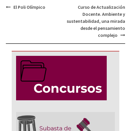
Navegación
El Poli Olímpico
Curso de Actualización
de
Docente. Ambiente y
entradas
sustentabilidad, una mirada
desde el pensamiento
complejo