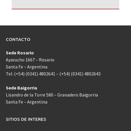
CONTACTO
Sede Rosario
Ayacucho 1667 – Rosario
Santa Fe – Argentina
Tel: (+54) (0341) 4802641 – (+54) (0341) 4802643
Sede Baigorria
Lisandro de la Torre 580 – Granadero Baigorria
Santa Fe – Argentina
SITIOS DE INTERES