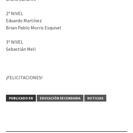
2º NIVEL
Eduardo Martínez
Brian Pablo Morris Esquivel
3º NIVEL
Sebastián Meli
¡FELICITACIONES!
PUBLICADO EN
EDUCACIÓN SECUNDARIA
NOTICIAS