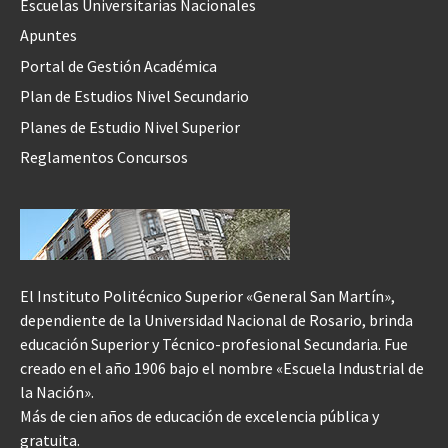
Escuelas Universitarias Nacionales
Apuntes
Portal de Gestión Académica
Plan de Estudios Nivel Secundario
Planes de Estudio Nivel Superior
Reglamentos Concursos
El Instituto Politécnico Superior «General San Martín»,
dependiente de la Universidad Nacional de Rosario, brinda
educación Superior y Técnico-profesional Secundaria. Fue
creado en el año 1906 bajo el nombre «Escuela Industrial de
la Nación».
Más de cien años de educación de excelencia pública y
gratuita.