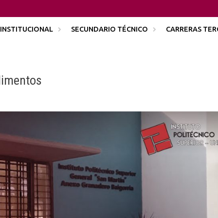
INSTITUCIONAL
SECUNDARIO TÉCNICO
CARRERAS TER
limentos