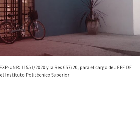
EXP-UNR: 11551/2020 y la Res 657/20, para el cargo de JEFE DE
 Instituto Politécnico Superior