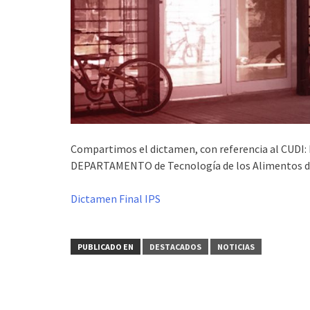
Compartimos el dictamen, con referencia al CUDI: 
DEPARTAMENTO de Tecnología de los Alimentos del
Dictamen Final IPS
PUBLICADO EN
DESTACADOS
NOTICIAS