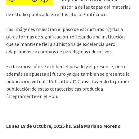
historia de las tapas del material
de estudio publicado en el Instituto Politécnico.
Las imágenes muestran el paso de estructuras rígidas a
otras formas de significación reflejando una institución
que se mantiene fiel a su historia de excelencia pero
adaptándose a cambios de paradigmas educativos.
En la exposición se exhiben el pasado y el presente, pero
además se apuesta al futuro ya que también se presenta la
publicación virtual “Policultural”. Constituyendo la primer
publicación de estas características producida
íntegramente en el Poli.
Lunes 18 de Octubre, 10:25 hs. Sala Mariano Moreno