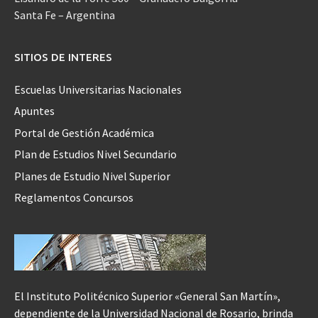
Santa Fe – Argentina
SITIOS DE INTERES
Escuelas Universitarias Nacionales
Apuntes
Portal de Gestión Académica
Plan de Estudios Nivel Secundario
Planes de Estudio Nivel Superior
Reglamentos Concursos
El Instituto Politécnico Superior «General San Martín»,
dependiente de la Universidad Nacional de Rosario, brinda