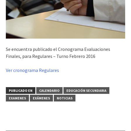
Se encuentra publicado el Cronograma Evaluaciones
Finales, para Regulares – Turno Febrero 2016
Ver cronograma Regulares
PUBLICADO EN
CALENDARIO
EDUCACIÓN SECUNDARIA
EXAMENES
EXÁMENES
NOTICIAS