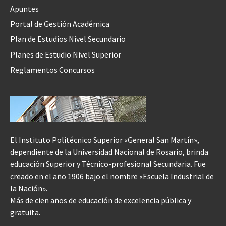
Apuntes
Portal de Gestión Académica
Plan de Estudios Nivel Secundario
Planes de Estudio Nivel Superior
Reglamentos Concursos
El Instituto Politécnico Superior «General San Martín»,
dependiente de la Universidad Nacional de Rosario, brinda
educación Superior y Técnico-profesional Secundaria. Fue
creado en el año 1906 bajo el nombre «Escuela Industrial de
la Nación».
Más de cien años de educación de excelencia pública y
gratuita.