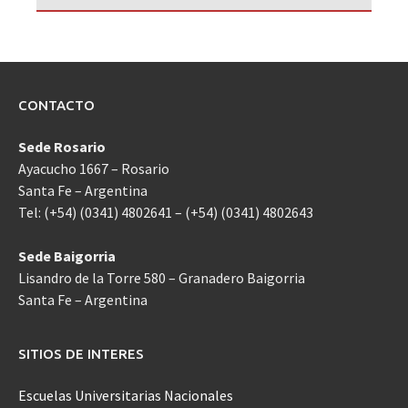
CONTACTO
Sede Rosario
Ayacucho 1667 – Rosario
Santa Fe – Argentina
Tel: (+54) (0341) 4802641 – (+54) (0341) 4802643
Sede Baigorria
Lisandro de la Torre 580 – Granadero Baigorria
Santa Fe – Argentina
SITIOS DE INTERES
Escuelas Universitarias Nacionales