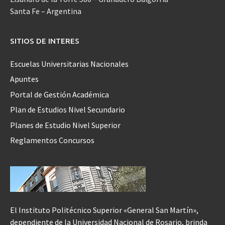
Santa Fe – Argentina
SITIOS DE INTERES
Escuelas Universitarias Nacionales
Apuntes
Portal de Gestión Académica
Plan de Estudios Nivel Secundario
Planes de Estudio Nivel Superior
Reglamentos Concursos
El Instituto Politécnico Superior «General San Martín»,
dependiente de la Universidad Nacional de Rosario, brinda