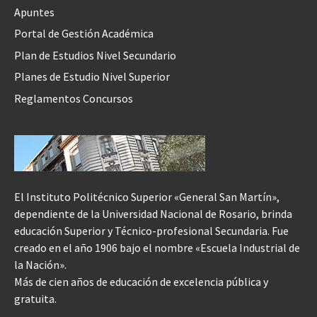
Apuntes
Portal de Gestión Académica
Plan de Estudios Nivel Secundario
Planes de Estudio Nivel Superior
Reglamentos Concursos
El Instituto Politécnico Superior «General San Martín»,
dependiente de la Universidad Nacional de Rosario, brinda
educación Superior y Técnico-profesional Secundaria. Fue
creado en el año 1906 bajo el nombre «Escuela Industrial de
la Nación».
Más de cien años de educación de excelencia pública y
gratuita.