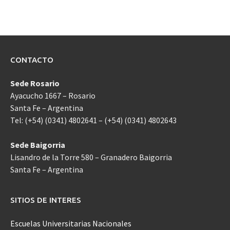
CONTACTO
Sede Rosario
Ayacucho 1667 – Rosario
Santa Fe – Argentina
Tel: (+54) (0341) 4802641 – (+54) (0341) 4802643
Sede Baigorria
Lisandro de la Torre 580 – Granadero Baigorria
Santa Fe – Argentina
SITIOS DE INTERES
Escuelas Universitarias Nacionales