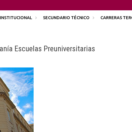
INSTITUCIONAL
SECUNDARIO TÉCNICO
CARRERAS TER
nía Escuelas Preuniversitarias