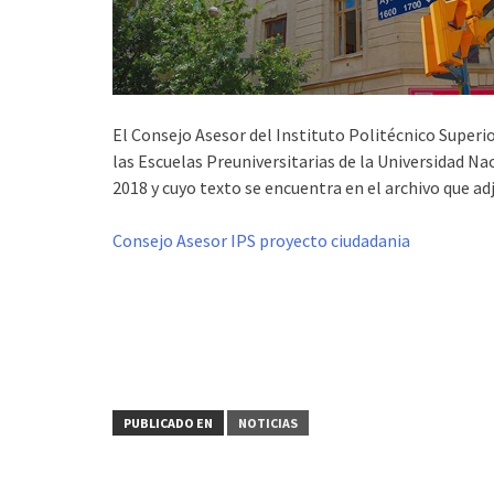
El Consejo Asesor del Instituto Politécnico Superi
las Escuelas Preuniversitarias de la Universidad Na
2018 y cuyo texto se encuentra en el archivo que a
Consejo Asesor IPS proyecto ciudadania
PUBLICADO EN
NOTICIAS