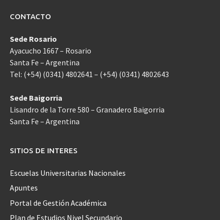
CONTACTO
Sede Rosario
Ayacucho 1667 – Rosario
Santa Fe – Argentina
Tel: (+54) (0341) 4802641 – (+54) (0341) 4802643
Sede Baigorria
Lisandro de la Torre 580 – Granadero Baigorria
Santa Fe – Argentina
SITIOS DE INTERES
Escuelas Universitarias Nacionales
Apuntes
Portal de Gestión Académica
Plan de Estudios Nivel Secundario