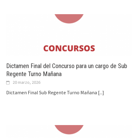
Dictamen Final del Concurso para un cargo de Sub
Regente Turno Mañana
20 marzo, 2026
Dictamen Final Sub Regente Turno Mañana
[...]