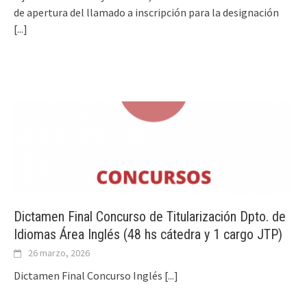
de apertura del llamado a inscripción para la designación
[...]
Dictamen Final Concurso de Titularización Dpto. de
Idiomas Área Inglés (48 hs cátedra y 1 cargo JTP)
26 marzo, 2026
Dictamen Final Concurso Inglés
[...]