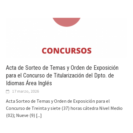
Acta de Sorteo de Temas y Orden de Exposición
para el Concurso de Titularización del Dpto. de
Idiomas Área Inglés
17 marzo, 2026
Acta Sorteo de Temas y Orden de Exposición para el
Concurso de Treinta y siete (37) horas cátedra Nivel Medio
(02); Nueve (9)
[...]