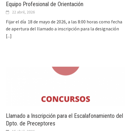
Equipo Profesional de Orientación
22 abril, 2026
Fijar el día 18 de mayo de 2026, a las 8:00 horas como fecha
de apertura del llamado a inscripción para la designación
[...]
Llamado a Inscripción para el Escalafonamiento del
Dpto. de Preceptores