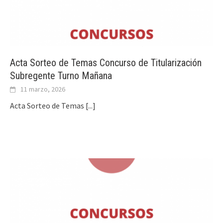
Acta Sorteo de Temas Concurso de Titularización
Subregente Turno Mañana
11 marzo, 2026
Acta Sorteo de Temas
[...]