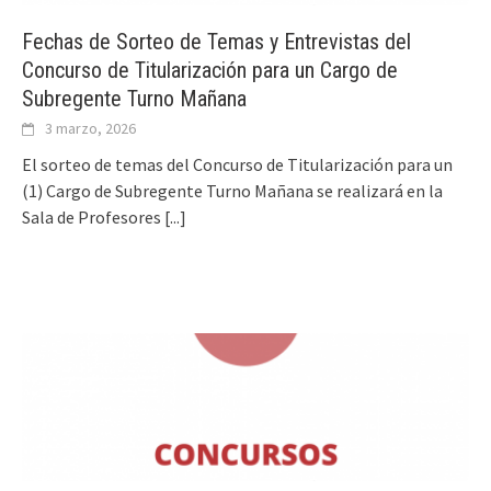
Fechas de Sorteo de Temas y Entrevistas del
Concurso de Titularización para un Cargo de
Subregente Turno Mañana
3 marzo, 2026
El sorteo de temas del Concurso de Titularización para un
(1) Cargo de Subregente Turno Mañana se realizará en la
Sala de Profesores
[...]