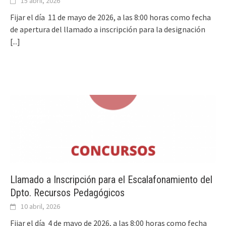
15 abril, 2026
Fijar el día 11 de mayo de 2026, a las 8:00 horas como fecha
de apertura del llamado a inscripción para la designación
[...]
Llamado a Inscripción para el Escalafonamiento del
Dpto. Recursos Pedagógicos
10 abril, 2026
Fijar el día 4 de mayo de 2026, a las 8:00 horas como fecha