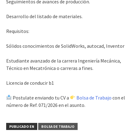
Seguimientos de avances de producción.
Desarrollo del listado de materiales.
Requisitos:
Sólidos conocimientos de SolidWorks, autocad, Inventor
Estudiante avanzado de la carrera Ingeniería Mecánica,
Técnico en Mecatrónica o carreras a fines.
Licencia de conducir b1
Postulate enviando tu CV a
Bolsa de Trabajo
con el
número de Ref. 071/2026 en el asunto.
PUBLICADO EN
BOLSA DE TRABAJO