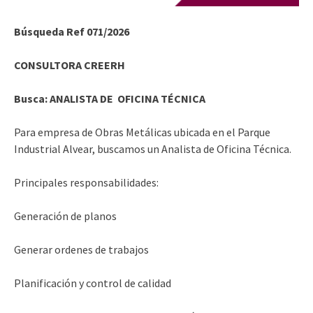
Búsqueda Ref 071/2026
CONSULTORA CREERH
Busca: ANALISTA DE OFICINA TÉCNICA
Para empresa de Obras Metálicas ubicada en el Parque
Industrial Alvear, buscamos un Analista de Oficina Técnica.
Principales responsabilidades:
Generación de planos
Generar ordenes de trabajos
Planificación y control de calidad