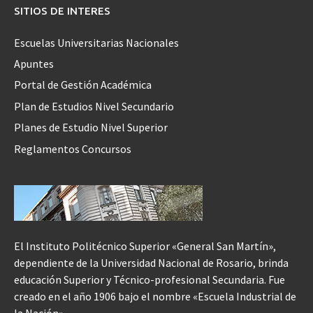
SITIOS DE INTERES
Escuelas Universitarias Nacionales
Apuntes
Portal de Gestión Académica
Plan de Estudios Nivel Secundario
Planes de Estudio Nivel Superior
Reglamentos Concursos
El Instituto Politécnico Superior «General San Martín»,
dependiente de la Universidad Nacional de Rosario, brinda
educación Superior y Técnico-profesional Secundaria. Fue
creado en el año 1906 bajo el nombre «Escuela Industrial de
la Nación».