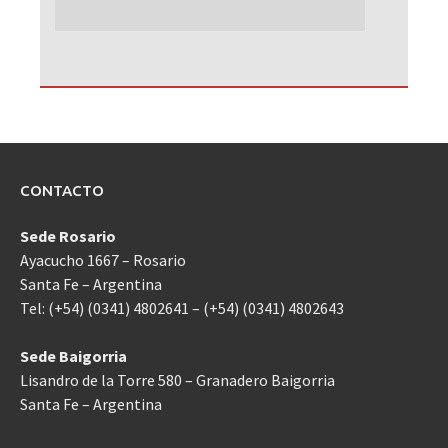
CONTACTO
Sede Rosario
Ayacucho 1667 – Rosario
Santa Fe – Argentina
Tel: (+54) (0341) 4802641 – (+54) (0341) 4802643
Sede Baigorria
Lisandro de la Torre 580 – Granadero Baigorria
Santa Fe – Argentina