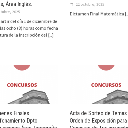
s, Área Inglés.
22 octubre, 2025
ctubre, 2025
Dictamen Final Matemática
[.
partir del día 1 de diciembre de
 las ocho (8) horas como fecha
tura de la inscripción del
[...]
enes Finales
Acta de Sorteo de Temas
fonamiento Dpto.
Orden de Exposición para 