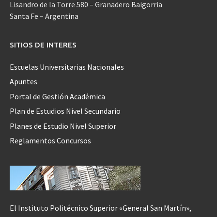
Lisandro de la Torre 580 – Granadero Baigorria
Santa Fe – Argentina
SITIOS DE INTERES
Escuelas Universitarias Nacionales
Apuntes
Portal de Gestión Académica
Plan de Estudios Nivel Secundario
Planes de Estudio Nivel Superior
Reglamentos Concursos
El Instituto Politécnico Superior «General San Martín»,