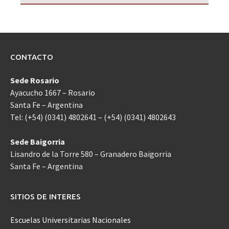
CONTACTO
Sede Rosario
Ayacucho 1667 – Rosario
Santa Fe – Argentina
Tel: (+54) (0341) 4802641 – (+54) (0341) 4802643
Sede Baigorria
Lisandro de la Torre 580 – Granadero Baigorria
Santa Fe – Argentina
SITIOS DE INTERES
Escuelas Universitarias Nacionales