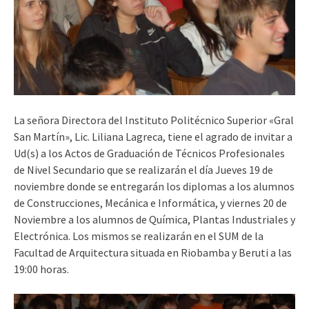
La señora Directora del Instituto Politécnico Superior «Gral
San Martín», Lic. Liliana Lagreca, tiene el agrado de invitar a
Ud(s) a los Actos de Graduación de Técnicos Profesionales
de Nivel Secundario que se realizarán el día Jueves 19 de
noviembre donde se entregarán los diplomas a los alumnos
de Construcciones, Mecánica e Informática, y viernes 20 de
Noviembre a los alumnos de Química, Plantas Industriales y
Electrónica. Los mismos se realizarán en el SUM de la
Facultad de Arquitectura situada en Riobamba y Beruti a las
19:00 horas.