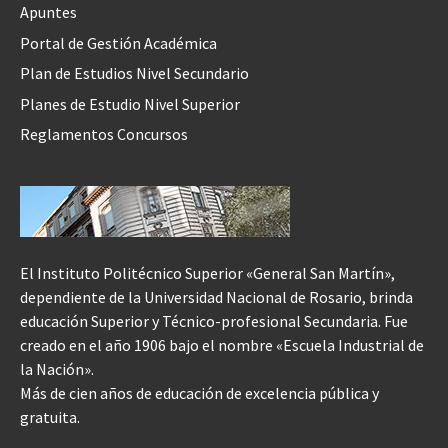
Apuntes
Portal de Gestión Académica
Plan de Estudios Nivel Secundario
Planes de Estudio Nivel Superior
Reglamentos Concursos
El Instituto Politécnico Superior «General San Martín»,
dependiente de la Universidad Nacional de Rosario, brinda
educación Superior y Técnico-profesional Secundaria. Fue
creado en el año 1906 bajo el nombre «Escuela Industrial de
la Nación».
Más de cien años de educación de excelencia pública y
gratuita.