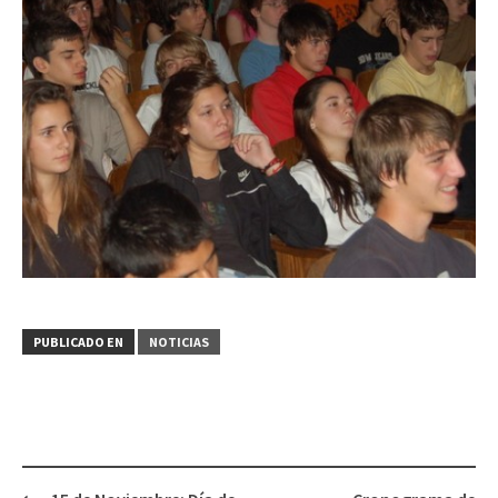
PUBLICADO EN
NOTICIAS
Navegación