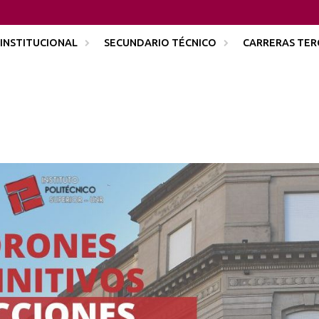
INSTITUCIONAL
SECUNDARIO TÉCNICO
CARRERAS TER