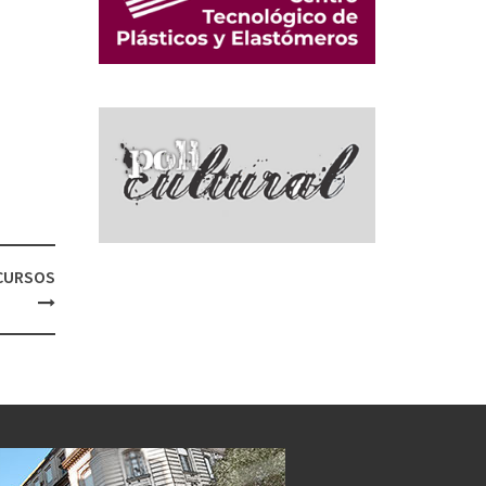
NCURSOS