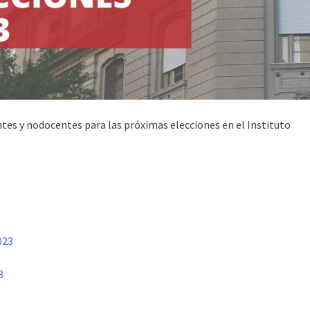
ntes y nodocentes para las próximas elecciones en el Instituto
023
3