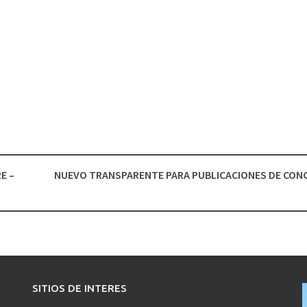
E –
NUEVO TRANSPARENTE PARA PUBLICACIONES DE CO
SITIOS DE INTERES