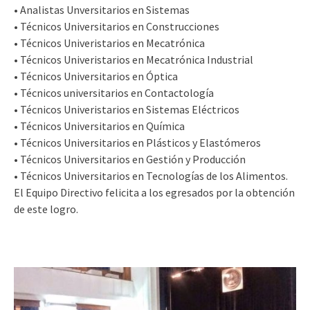
• Analistas Unversitarios en Sistemas
• Técnicos Universitarios en Construcciones
• Técnicos Univeristarios en Mecatrónica
• Técnicos Univeristarios en Mecatrónica Industrial
• Técnicos Universitarios en Óptica
• Técnicos universitarios en Contactología
• Técnicos Univeristarios en Sistemas Eléctricos
• Técnicos Universitarios en Química
• Técnicos Universitarios en Plásticos y Elastómeros
• Técnicos Universitarios en Gestión y Producción
• Técnicos Universitarios en Tecnologías de los Alimentos.
El Equipo Directivo felicita a los egresados por la obtención
de este logro.