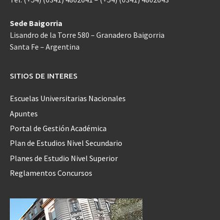
Sede Baigorria
Lisandro de la Torre 580 – Granadero Baigorria
Santa Fe – Argentina
SITIOS DE INTERES
Escuelas Universitarias Nacionales
Apuntes
Portal de Gestión Académica
Plan de Estudios Nivel Secundario
Planes de Estudio Nivel Superior
Reglamentos Concursos