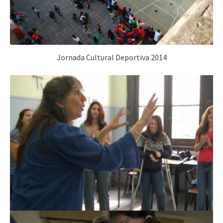
Jornada Cultural Deportiva 2014