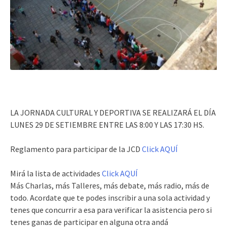
LA JORNADA CULTURAL Y DEPORTIVA SE REALIZARÁ EL DÍA
LUNES 29 DE SETIEMBRE ENTRE LAS 8:00 Y LAS 17:30 HS.
Reglamento para participar de la JCD
Click AQUÍ
Mirá la lista de actividades
Click AQUÍ
Más Charlas, más Talleres, más debate, más radio, más de
todo. Acordate que te podes inscribir a una sola actividad y
tenes que concurrir a esa para verificar la asistencia pero si
tenes ganas de participar en alguna otra andá