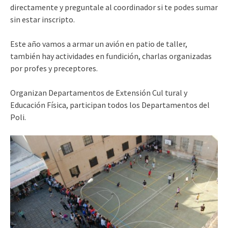
directamente y preguntale al coordinador si te podes sumar
sin estar inscripto.
Este año vamos a armar un avión en patio de taller,
también hay actividades en fundición, charlas organizadas
por profes y preceptores.
Organizan Departamentos de Extensión Cul tural y
Educación Física, participan todos los Departamentos del
Poli.