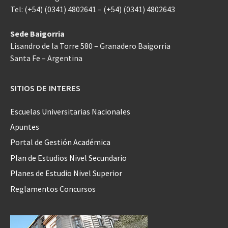
Tel: (+54) (0341) 4802641 – (+54) (0341) 4802643
Sede Baigorria
Lisandro de la Torre 580 – Granadero Baigorria
Santa Fe – Argentina
SITIOS DE INTERES
Escuelas Universitarias Nacionales
Apuntes
Portal de Gestión Académica
Plan de Estudios Nivel Secundario
Planes de Estudio Nivel Superior
Reglamentos Concursos