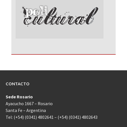
CONTACTO
Sede Rosario
Ayacucho 1667 – Rosario
Santa Fe – Argentina
Tel: (+54) (0341) 4802641 – (+54) (0341) 4802643