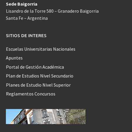
Sede Baigorria
Lisandro de la Torre 580 – Granadero Baigorria
Santa Fe – Argentina
SITIOS DE INTERES
Escuelas Universitarias Nacionales
Apuntes
Portal de Gestión Académica
Plan de Estudios Nivel Secundario
Planes de Estudio Nivel Superior
Reglamentos Concursos