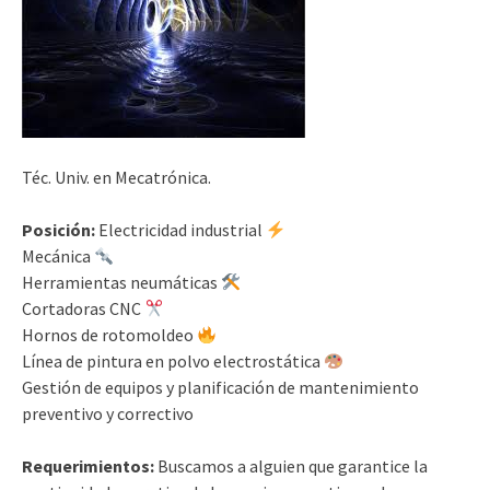
Téc. Univ. en Mecatrónica.
Posición:
Electricidad industrial
Mecánica
Herramientas neumáticas
Cortadoras CNC
Hornos de rotomoldeo
Línea de pintura en polvo electrostática
Gestión de equipos y planificación de mantenimiento
preventivo y correctivo
Requerimientos:
Buscamos a alguien que garantice la