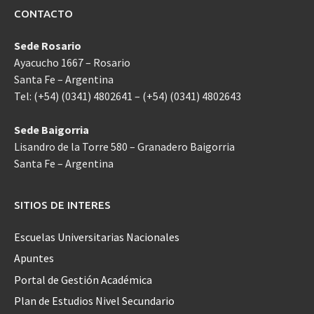
CONTACTO
Sede Rosario
Ayacucho 1667 – Rosario
Santa Fe – Argentina
Tel: (+54) (0341) 4802641 – (+54) (0341) 4802643
Sede Baigorria
Lisandro de la Torre 580 – Granadero Baigorria
Santa Fe – Argentina
SITIOS DE INTERES
Escuelas Universitarias Nacionales
Apuntes
Portal de Gestión Académica
Plan de Estudios Nivel Secundario