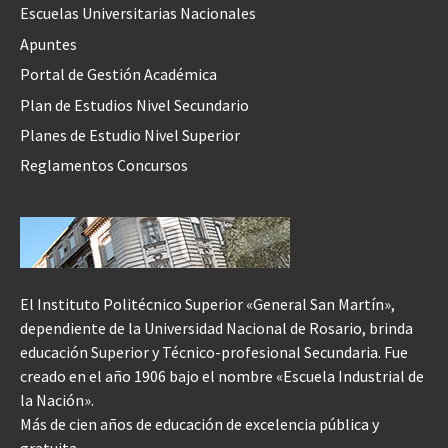
Escuelas Universitarias Nacionales
Apuntes
Portal de Gestión Académica
Plan de Estudios Nivel Secundario
Planes de Estudio Nivel Superior
Reglamentos Concursos
El Instituto Politécnico Superior «General San Martín»,
dependiente de la Universidad Nacional de Rosario, brinda
educación Superior y Técnico-profesional Secundaria. Fue
creado en el año 1906 bajo el nombre «Escuela Industrial de
la Nación».
Más de cien años de educación de excelencia pública y