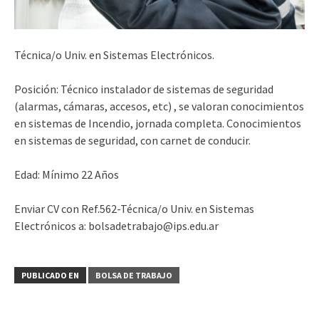
Técnica/o Univ. en Sistemas Electrónicos.
Posición: Técnico instalador de sistemas de seguridad
(alarmas, cámaras, accesos, etc) , se valoran conocimientos
en sistemas de Incendio, jornada completa. Conocimientos
en sistemas de seguridad, con carnet de conducir.
Edad: Mínimo 22 Años
Enviar CV con Ref.562-Técnica/o Univ. en Sistemas
Electrónicos a: bolsadetrabajo@ips.edu.ar
PUBLICADO EN
BOLSA DE TRABAJO