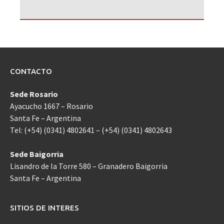
CONTACTO
Sede Rosario
Ayacucho 1667 – Rosario
Santa Fe – Argentina
Tel: (+54) (0341) 4802641 – (+54) (0341) 4802643
Sede Baigorria
Lisandro de la Torre 580 – Granadero Baigorria
Santa Fe – Argentina
SITIOS DE INTERES