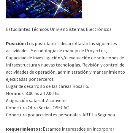
Estudiantes Técnicos Univ. en Sistemas Electrónicos.
Posición:
Los postulantes desarrollarán las siguientes
actividades: Metodología de manejo de Proyectos,
Capacidad de investigación y/o evaluación de soluciones de
infraestructura y nuevas tecnologías, Revisión y control de
actividades de operación, administración y mantenimiento
ejecutadas por terceros.
Lugar de desarrollo de las tareas Rosario.
Horarios: 8:00 hs a 12:00 hs
Asignación salarial: A convenir
Cobertura Obra Social: OSECAC
Cobertura por accidentes personales: ART La Segunda
Requerimientos:
Estamos interesados en incorporar