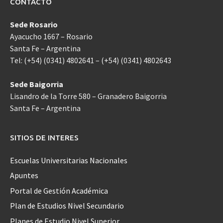
CONTACTO
Sede Rosario
Ayacucho 1667 – Rosario
Santa Fe – Argentina
Tel: (+54) (0341) 4802641 – (+54) (0341) 4802643
Sede Baigorria
Lisandro de la Torre 580 – Granadero Baigorria
Santa Fe – Argentina
SITIOS DE INTERES
Escuelas Universitarias Nacionales
Apuntes
Portal de Gestión Académica
Plan de Estudios Nivel Secundario
Planes de Estudio Nivel Superior