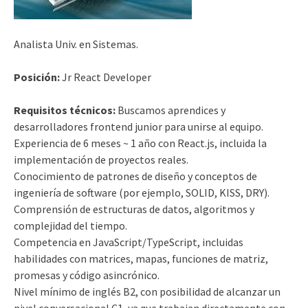
Analista Univ. en Sistemas.
Posición:
Jr React Developer
Requisitos técnicos:
Buscamos aprendices y
desarrolladores frontend junior para unirse al equipo.
Experiencia de 6 meses ~ 1 año con React.js, incluida la
implementación de proyectos reales.
Conocimiento de patrones de diseño y conceptos de
ingeniería de software (por ejemplo, SOLID, KISS, DRY).
Comprensión de estructuras de datos, algoritmos y
complejidad del tiempo.
Competencia en JavaScript/TypeScript, incluidas
habilidades con matrices, mapas, funciones de matriz,
promesas y código asincrónico.
Nivel mínimo de inglés B2, con posibilidad de alcanzar un