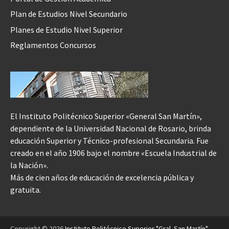
Plan de Estudios Nivel Secundario
Planes de Estudio Nivel Superior
Reglamentos Concursos
El Instituto Politécnico Superior «General San Martín»,
dependiente de la Universidad Nacional de Rosario, brinda
educación Superior y Técnico-profesional Secundaria. Fue
creado en el año 1906 bajo el nombre «Escuela Industrial de
la Nación».
Más de cien años de educación de excelencia pública y
gratuita.
Copyright © 2026
Instituto Politécnico Superior "Gral. San Martín"
.