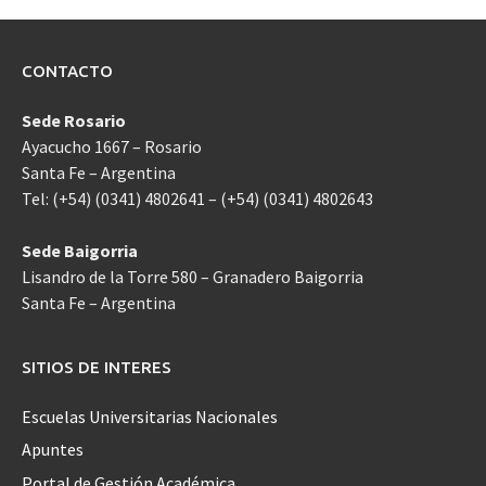
CONTACTO
Sede Rosario
Ayacucho 1667 – Rosario
Santa Fe – Argentina
Tel: (+54) (0341) 4802641 – (+54) (0341) 4802643
Sede Baigorria
Lisandro de la Torre 580 – Granadero Baigorria
Santa Fe – Argentina
SITIOS DE INTERES
Escuelas Universitarias Nacionales
Apuntes
Portal de Gestión Académica