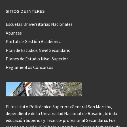
SITIOS DE INTERES
Escuelas Universitarias Nacionales
Apuntes
Portal de Gestión Académica
Plan de Estudios Nivel Secundario
Planes de Estudio Nivel Superior
Reglamentos Concursos
El Instituto Politécnico Superior «General San Martín»,
dependiente de la Universidad Nacional de Rosario, brinda
educación Superior y Técnico-profesional Secundaria. Fue