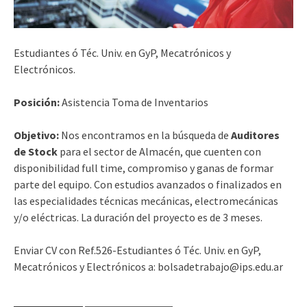
Estudiantes ó Téc. Univ. en GyP, Mecatrónicos y
Electrónicos.
Posición:
Asistencia Toma de Inventarios
Objetivo:
Nos encontramos en la búsqueda de
Auditores
de Stock
para el sector de Almacén, que cuenten con
disponibilidad full time, compromiso y ganas de formar
parte del equipo. Con estudios avanzados o finalizados en
las especialidades técnicas mecánicas, electromecánicas
y/o eléctricas. La duración del proyecto es de 3 meses.
Enviar CV con Ref.526-Estudiantes ó Téc. Univ. en GyP,
Mecatrónicos y Electrónicos a: bolsadetrabajo@ips.edu.ar