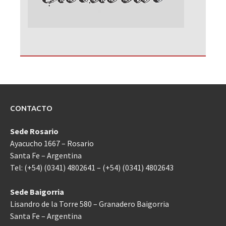
CONTACTO
Sede Rosario
Ayacucho 1667 – Rosario
Santa Fe – Argentina
Tel: (+54) (0341) 4802641 – (+54) (0341) 4802643
Sede Baigorria
Lisandro de la Torre 580 – Granadero Baigorria
Santa Fe – Argentina