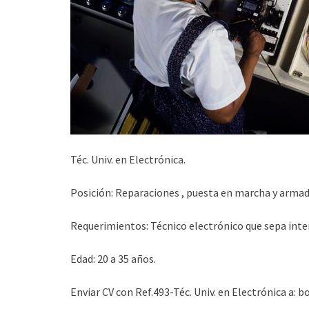
Téc. Univ. en Electrónica.
Posición: Reparaciones , puesta en marcha y armad
Requerimientos: Técnico electrónico que sepa inter
Edad: 20 a 35 años.
Enviar CV con Ref.493-Téc. Univ. en Electrónica a: 