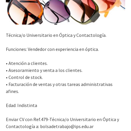
Técnica/o Universitario en Óptica y Contactología.
Funciones: Vendedor con experiencia en óptica.
• Atención a clientes.
• Asesoramiento y venta a los clientes.
• Control de stock.
• Facturación de ventas y otras tareas administrativas
afines.
Edad: Indistinta
Enviar CV con Ref.479-Técnica/o Universitario en Óptica y
Contactología a: bolsadetrabajo@ips.edu.ar