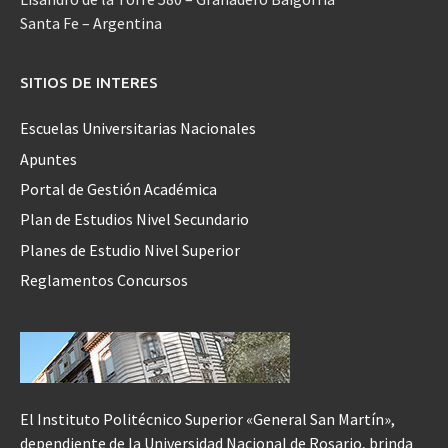
Santa Fe – Argentina
SITIOS DE INTERES
Escuelas Universitarias Nacionales
Apuntes
Portal de Gestión Académica
Plan de Estudios Nivel Secundario
Planes de Estudio Nivel Superior
Reglamentos Concursos
El Instituto Politécnico Superior «General San Martín»,
dependiente de la Universidad Nacional de Rosario, brinda