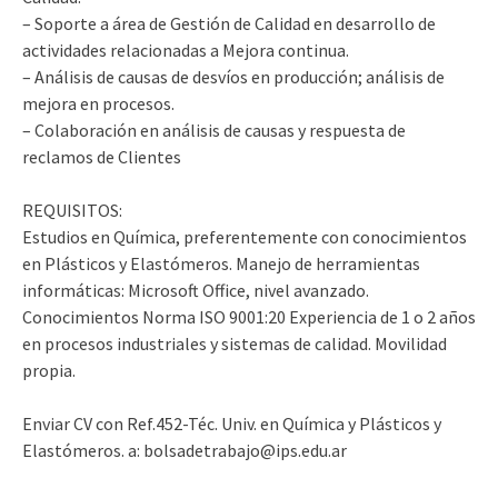
– Soporte a área de Gestión de Calidad en desarrollo de
actividades relacionadas a Mejora continua.
– Análisis de causas de desvíos en producción; análisis de
mejora en procesos.
– Colaboración en análisis de causas y respuesta de
reclamos de Clientes
REQUISITOS:
Estudios en Química, preferentemente con conocimientos
en Plásticos y Elastómeros. Manejo de herramientas
informáticas: Microsoft Office, nivel avanzado.
Conocimientos Norma ISO 9001:20 Experiencia de 1 o 2 años
en procesos industriales y sistemas de calidad. Movilidad
propia.
Enviar CV con Ref.452-Téc. Univ. en Química y Plásticos y
Elastómeros. a: bolsadetrabajo@ips.edu.ar