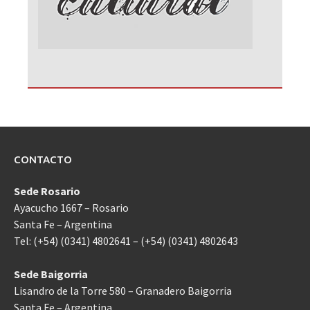
CONTACTO
Sede Rosario
Ayacucho 1667 – Rosario
Santa Fe – Argentina
Tel: (+54) (0341) 4802641 – (+54) (0341) 4802643
Sede Baigorria
Lisandro de la Torre 580 – Granadero Baigorria
Santa Fe – Argentina