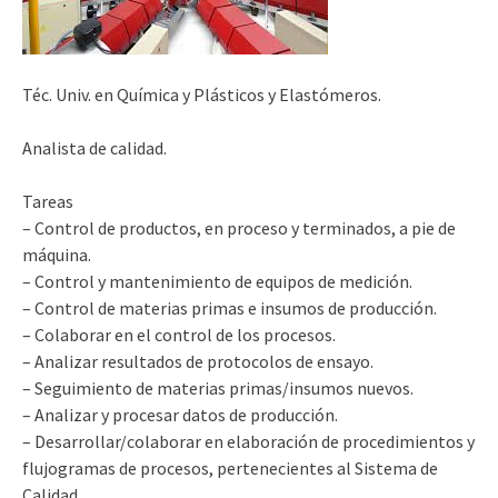
Téc. Univ. en Química y Plásticos y Elastómeros.
Analista de calidad.
Tareas
– Control de productos, en proceso y terminados, a pie de
máquina.
– Control y mantenimiento de equipos de medición.
– Control de materias primas e insumos de producción.
– Colaborar en el control de los procesos.
– Analizar resultados de protocolos de ensayo.
– Seguimiento de materias primas/insumos nuevos.
– Analizar y procesar datos de producción.
– Desarrollar/colaborar en elaboración de procedimientos y
flujogramas de procesos, pertenecientes al Sistema de
Calidad.