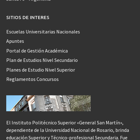
SITIOS DE INTERES
Escuelas Universitarias Nacionales
Apuntes
Portal de Gestión Académica
Plan de Estudios Nivel Secundario
Planes de Estudio Nivel Superior
Reglamentos Concursos
El Instituto Politécnico Superior «General San Martín»,
dependiente de la Universidad Nacional de Rosario, brinda
educación Superior y Técnico-profesional Secundaria. Fue