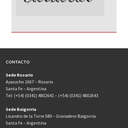
CONTACTO
Sede Rosario
Ayacucho 1667 – Rosario
Santa Fe – Argentina
Tel: (+54) (0341) 4802641 – (+54) (0341) 4802643
Sede Baigorria
Lisandro de la Torre 580 – Granadero Baigorria
Santa Fe – Argentina