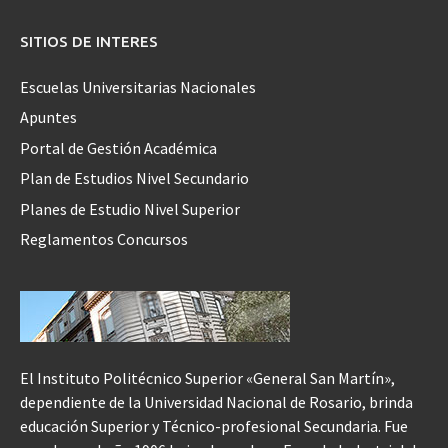
SITIOS DE INTERES
Escuelas Universitarias Nacionales
Apuntes
Portal de Gestión Académica
Plan de Estudios Nivel Secundario
Planes de Estudio Nivel Superior
Reglamentos Concursos
El Instituto Politécnico Superior «General San Martín»,
dependiente de la Universidad Nacional de Rosario, brinda
educación Superior y Técnico-profesional Secundaria. Fue