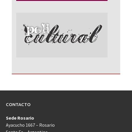
CONTACTO
Sede Rosario
Ayacucho 1667 – Rosario