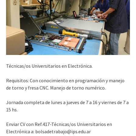
Técnicas/os Universitarios en Electrónica.
Requisitos: Con conocimiento en programación y manejo
de torno y fresa CNC. Manejo de torno numérico.
Jornada completa de lunes a jueves de 7 a 16 y viernes de 7 a
15 hs.
Enviar CV con Ref.417-Técnicas/os Universitarios en
Electrónica a: bolsadetrabajo@ips.edu.ar