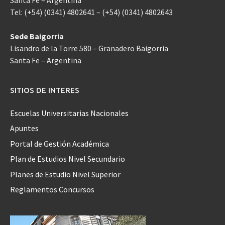
Santa Fe – Argentina
Tel: (+54) (0341) 4802641 – (+54) (0341) 4802643
Sede Baigorria
Lisandro de la Torre 580 – Granadero Baigorria
Santa Fe – Argentina
SITIOS DE INTERES
Escuelas Universitarias Nacionales
Apuntes
Portal de Gestión Académica
Plan de Estudios Nivel Secundario
Planes de Estudio Nivel Superior
Reglamentos Concursos