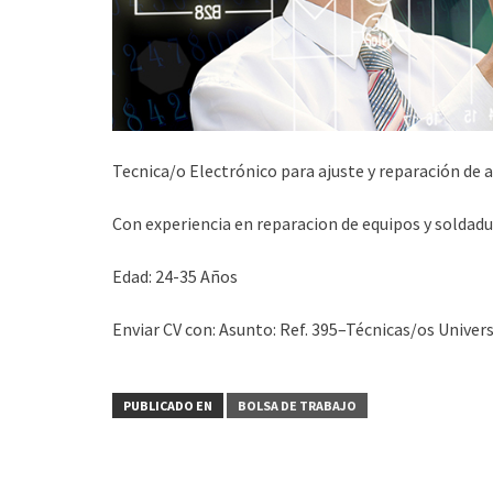
Tecnica/o Electrónico para ajuste y reparación de 
Con experiencia en reparacion de equipos y soldadu
Edad: 24-35 Años
Enviar CV con: Asunto: Ref. 395–Técnicas/os Univer
PUBLICADO EN
BOLSA DE TRABAJO