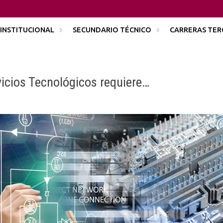
INSTITUCIONAL
SECUNDARIO TÉCNICO
CARRERAS TER
icios Tecnológicos requiere…