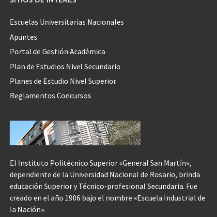
Escuelas Universitarias Nacionales
Apuntes
Portal de Gestión Académica
Plan de Estudios Nivel Secundario
Planes de Estudio Nivel Superior
Reglamentos Concursos
El Instituto Politécnico Superior «General San Martín»,
dependiente de la Universidad Nacional de Rosario, brinda
educación Superior y Técnico-profesional Secundaria. Fue
creado en el año 1906 bajo el nombre «Escuela Industrial de
la Nación».