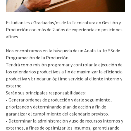
Estudiantes / Graduadas/os de la Tecnicatura en Gestión y
Producción con más de 2 años de experiencia en posiciones
afines.
Nos encontramos en la búsqueda de un Analista Jr/ SSr de
Programación de la Producción.
Tendrá como misión programar y controlar la ejecución de
los calendarios productivos a fin de maximizar la eficiencia
productiva y brindar un óptimo servicio al cliente interno y
externo.
Serán sus principales responsabilidades:
• Generar ordenes de producción y darle seguimiento,
priorizando y determinando plan de acción a fin de
garantizar el cumplimiento del calendario previsto.
• Determinar la administración y uso de recursos internos y
externos, a fines de optimizar los insumos, garantizando