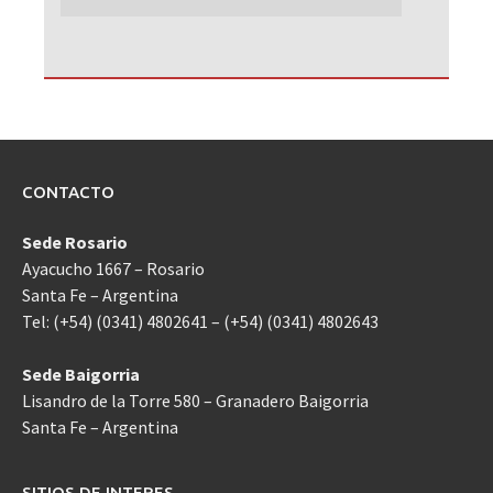
CONTACTO
Sede Rosario
Ayacucho 1667 – Rosario
Santa Fe – Argentina
Tel: (+54) (0341) 4802641 – (+54) (0341) 4802643
Sede Baigorria
Lisandro de la Torre 580 – Granadero Baigorria
Santa Fe – Argentina
SITIOS DE INTERES