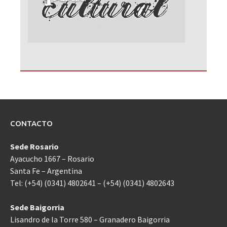
CONTACTO
Sede Rosario
Ayacucho 1667 – Rosario
Santa Fe – Argentina
Tel: (+54) (0341) 4802641 – (+54) (0341) 4802643
Sede Baigorria
Lisandro de la Torre 580 – Granadero Baigorria