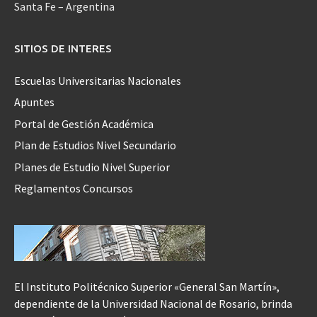
Santa Fe – Argentina
SITIOS DE INTERES
Escuelas Universitarias Nacionales
Apuntes
Portal de Gestión Académica
Plan de Estudios Nivel Secundario
Planes de Estudio Nivel Superior
Reglamentos Concursos
El Instituto Politécnico Superior «General San Martín»,
dependiente de la Universidad Nacional de Rosario, brinda