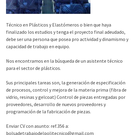
Técnico en Plásticos y Elastómeros o bien que haya
finalizado los estudios y tenga el proyecto final adeudado,
debe ser una persona que posea pro actividad y dinamismo y
capacidad de trabajo en equipo.
Nos encontramos en la búsqueda de un asistente técnico
para el sector de plásticos.
Sus principales tareas son, la generación de especificación
de procesos, control y mejora de la materia prima (fibra de
vidrio, resinas y gelcoat) Control de piezas entregadas por
proveedores, desarrollo de nuevos proveedores y
programación de la fabricación de piezas.
Enviar CV con asunto: ref.356 a:
bolsadetrabajodelpolitecnico@gmail.com