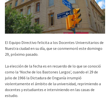
El Equipo Directivo felicita a los Docentes Universitarios de
Nuestra ciudad en su día, que se conmemoró este domingo
29, próximo pasado.
La elección de la fecha es en recuerdo de lo que se conoció
como la ‘Noche de los Bastones Largos’, cuando el 29 de
julio de 1966 la Dictadura de Onganía irrumpió
violentamente el ámbito de la universidad, reprimiendo a
docentes y estudiantes e interviniendo en las casas de
estudio.