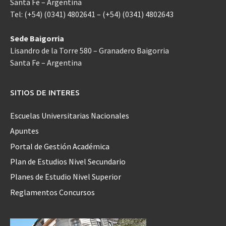
Santa Fe – Argentina
Tel: (+54) (0341) 4802641 – (+54) (0341) 4802643
Sede Baigorria
Lisandro de la Torre 580 – Granadero Baigorria
Santa Fe – Argentina
SITIOS DE INTERES
Escuelas Universitarias Nacionales
Apuntes
Portal de Gestión Académica
Plan de Estudios Nivel Secundario
Planes de Estudio Nivel Superior
Reglamentos Concursos