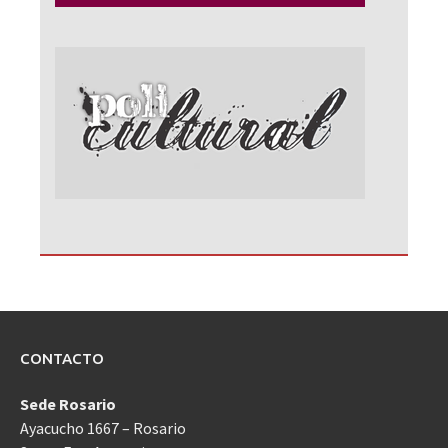
CONTACTO
Sede Rosario
Ayacucho 1667 – Rosario