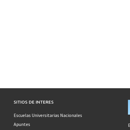
SITIOS DE INTERES
Escuelas Universitarias Nacionales
Apuntes
E