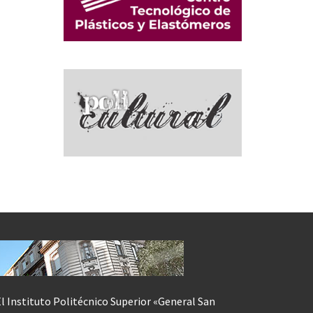
l Instituto Politécnico Superior «General San