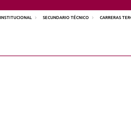
INSTITUCIONAL
SECUNDARIO TÉCNICO
CARRERAS TER