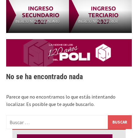
INGRESO NIVEL SECUNDARIO
INGRESO NIVEL SUPERIOR
No se ha encontrado nada
Parece que no encontramos lo que estás intentando
localizar. Es posible que te ayude buscarlo.
Buscar: