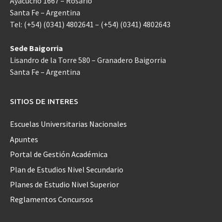
Ayacucho 1667 – Rosario
Santa Fe – Argentina
Tel: (+54) (0341) 4802641 – (+54) (0341) 4802643
Sede Baigorria
Lisandro de la Torre 580 – Granadero Baigorria
Santa Fe – Argentina
SITIOS DE INTERES
Escuelas Universitarias Nacionales
Apuntes
Portal de Gestión Académica
Plan de Estudios Nivel Secundario
Planes de Estudio Nivel Superior
Reglamentos Concursos