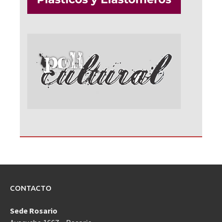
CONTACTO
Sede Rosario