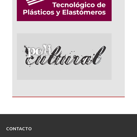
CONTACTO