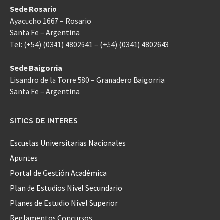
Sede Rosario
Ayacucho 1667 – Rosario
Santa Fe – Argentina
Tel: (+54) (0341) 4802641 – (+54) (0341) 4802643
Sede Baigorria
Lisandro de la Torre 580 – Granadero Baigorria
Santa Fe – Argentina
SITIOS DE INTERES
Escuelas Universitarias Nacionales
Apuntes
Portal de Gestión Académica
Plan de Estudios Nivel Secundario
Planes de Estudio Nivel Superior
Reglamentos Concursos