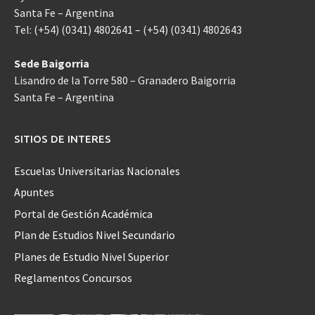
Santa Fe – Argentina
Tel: (+54) (0341) 4802641 – (+54) (0341) 4802643
Sede Baigorria
Lisandro de la Torre 580 – Granadero Baigorria
Santa Fe – Argentina
SITIOS DE INTERES
Escuelas Universitarias Nacionales
Apuntes
Portal de Gestión Académica
Plan de Estudios Nivel Secundario
Planes de Estudio Nivel Superior
Reglamentos Concursos