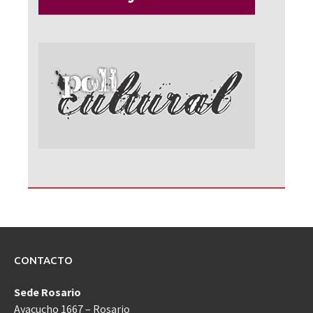
CONTACTO
Sede Rosario
Ayacucho 1667 – Rosario