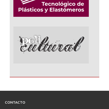
CONTACTO