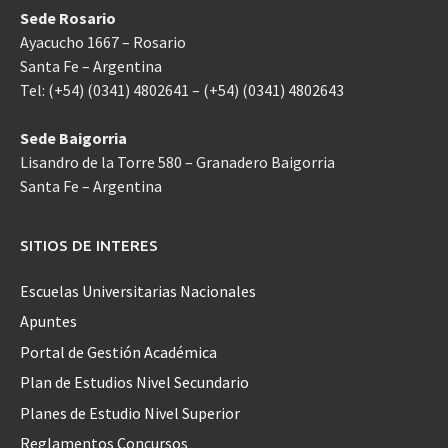
Sede Rosario
Ayacucho 1667 – Rosario
Santa Fe – Argentina
Tel: (+54) (0341) 4802641 – (+54) (0341) 4802643
Sede Baigorria
Lisandro de la Torre 580 – Granadero Baigorria
Santa Fe – Argentina
SITIOS DE INTERES
Escuelas Universitarias Nacionales
Apuntes
Portal de Gestión Académica
Plan de Estudios Nivel Secundario
Planes de Estudio Nivel Superior
Reglamentos Concursos