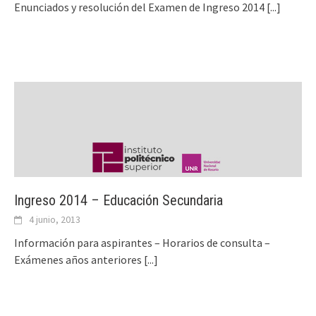
Enunciados y resolución del Examen de Ingreso 2014
[...]
Ingreso 2014 – Educación Secundaria
4 junio, 2013
Información para aspirantes – Horarios de consulta –
Exámenes años anteriores
[...]