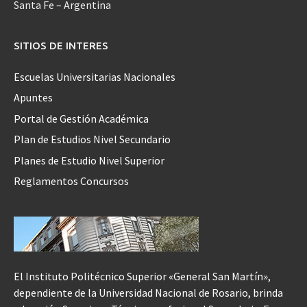
Santa Fe – Argentina
SITIOS DE INTERES
Escuelas Universitarias Nacionales
Apuntes
Portal de Gestión Académica
Plan de Estudios Nivel Secundario
Planes de Estudio Nivel Superior
Reglamentos Concursos
El Instituto Politécnico Superior «General San Martín»,
dependiente de la Universidad Nacional de Rosario, brinda