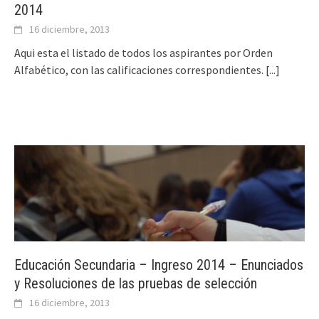
2014
16 diciembre, 2013
Aqui esta el listado de todos los aspirantes por Orden
Alfabético, con las calificaciones correspondientes.
[...]
Educación Secundaria – Ingreso 2014 – Enunciados
y Resoluciones de las pruebas de selección
16 diciembre, 2013