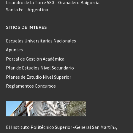
Lisandro de la Torre 580 – Granadero Baigorria
Santa Fe – Argentina
SITIOS DE INTERES
Escuelas Universitarias Nacionales
Apuntes
Portal de Gestión Académica
Plan de Estudios Nivel Secundario
Planes de Estudio Nivel Superior
Reglamentos Concursos
El Instituto Politécnico Superior «General San Martín»,