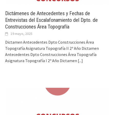
Dictámenes de Antecedentes y Fechas de
Entrevistas del Escalafonamiento del Dpto. de
Construcciones Área Topografía
19 mayo, 2025
Dictamen Antecedentes Dpto Construcciones Área
Topografía Asignatura Topografía II 2º Año Dictamen
Antecedentes Dpto Construcciones Área Topografía
Asignatura Topografía I 2º Año Dictamen
[...]