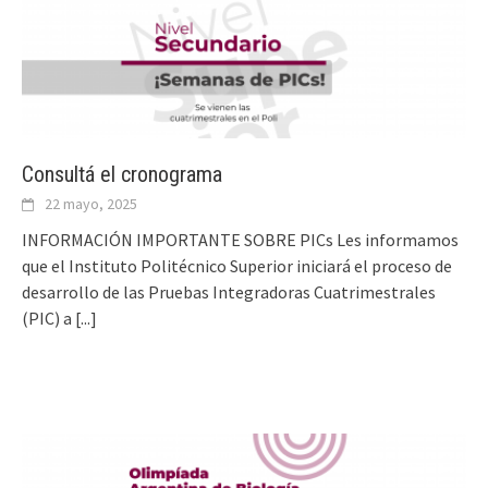
Consultá el cronograma
22 mayo, 2025
INFORMACIÓN IMPORTANTE SOBRE PICs Les informamos
que el Instituto Politécnico Superior iniciará el proceso de
desarrollo de las Pruebas Integradoras Cuatrimestrales
(PIC) a
[...]