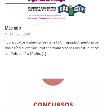
Más info
19 mayo, 2025
¡Convocatoria abierta! Se viene la Olimpíada Argentina de
Biología y queremos invitar a todas y todos los estudiantes
del Poli, de 1° a 6° año,
[...]