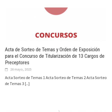
Acta de Sorteo de Temas y Orden de Exposición
para el Concurso de Titularización de 13 Cargos de
Preceptores
26 mayo, 2025
Acta Sorteo de Temas 1 Acta Sorteo de Temas 2 Acta Sorteo
de Temas 3
[...]