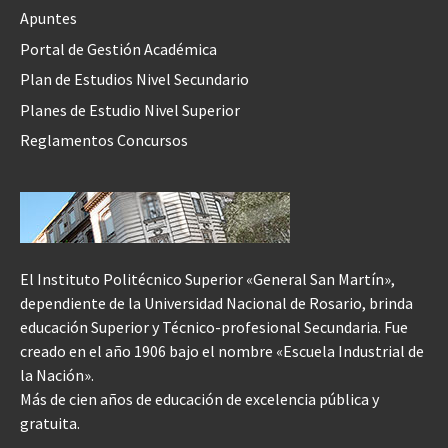
Apuntes
Portal de Gestión Académica
Plan de Estudios Nivel Secundario
Planes de Estudio Nivel Superior
Reglamentos Concursos
El Instituto Politécnico Superior «General San Martín»,
dependiente de la Universidad Nacional de Rosario, brinda
educación Superior y Técnico-profesional Secundaria. Fue
creado en el año 1906 bajo el nombre «Escuela Industrial de
la Nación».
Más de cien años de educación de excelencia pública y
gratuita.