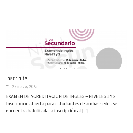
Inscribite
27 mayo, 2025
EXAMEN DE ACREDITACIÓN DE INGLÉS – NIVELES 1 Y 2
Inscripción abierta para estudiantes de ambas sedes Se
encuentra habilitada la inscripción al
[...]