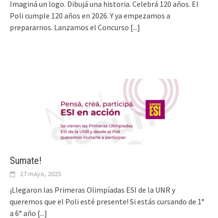
Imaginá un logo. Dibujá una historia. Celebrá 120 años. El
Poli cumple 120 años en 2026. Y ya empezamos a
prepararnos. Lanzamos el Concurso
[...]
Sumate!
27 mayo, 2025
¡Llegaron las Primeras Olimpíadas ESI de la UNR y
queremos que el Poli esté presente! Si estás cursando de 1°
a 6° año
[...]