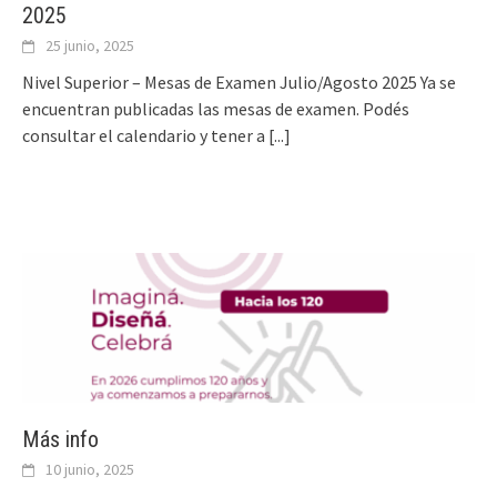
2025
25 junio, 2025
Nivel Superior – Mesas de Examen Julio/Agosto 2025 Ya se
encuentran publicadas las mesas de examen. Podés
consultar el calendario y tener a
[...]
Más info
10 junio, 2025