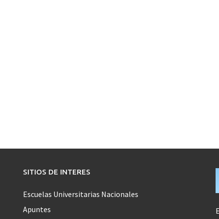
SITIOS DE INTERES
Escuelas Universitarias Nacionales
Apuntes
E