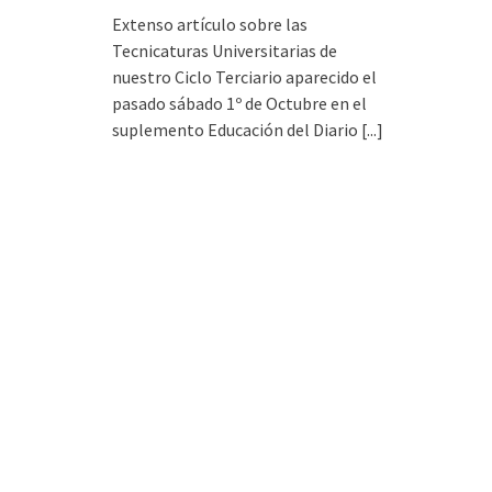
Extenso artículo sobre las
Tecnicaturas Universitarias de
nuestro Ciclo Terciario aparecido el
pasado sábado 1º de Octubre en el
suplemento Educación del Diario
[...]