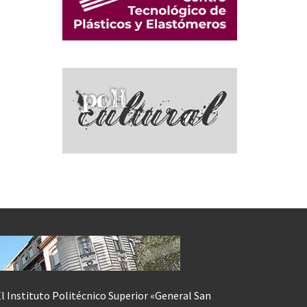
l Instituto Politécnico Superior «General San