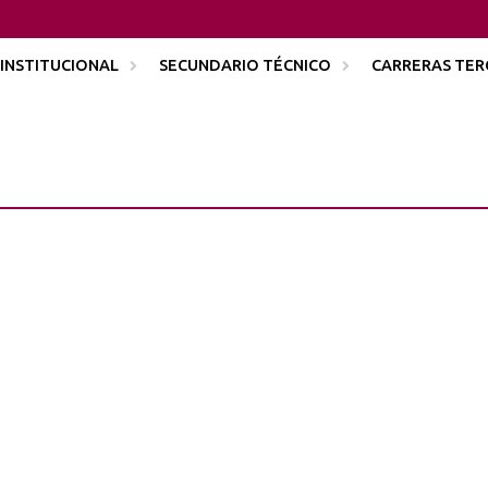
INSTITUCIONAL
SECUNDARIO TÉCNICO
CARRERAS TER