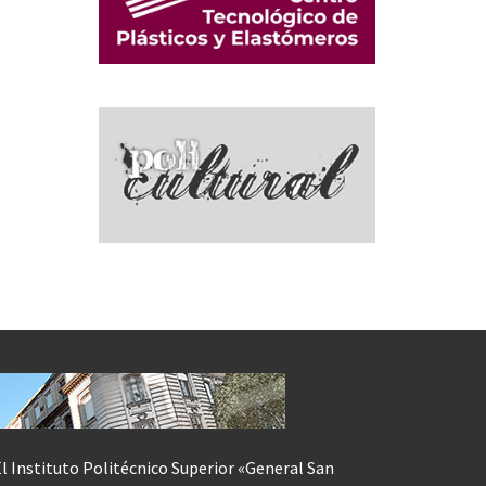
l Instituto Politécnico Superior «General San