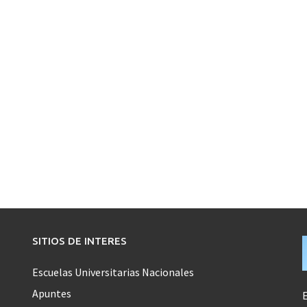
SITIOS DE INTERES
Escuelas Universitarias Nacionales
Apuntes
E