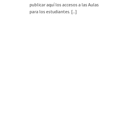
publicar aquí los accesos a las Aulas
para los estudiantes.
[...]