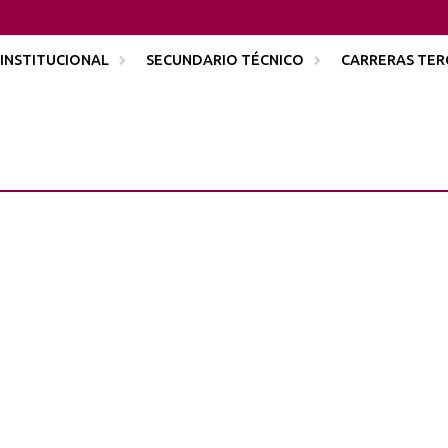
INSTITUCIONAL
SECUNDARIO TÉCNICO
CARRERAS TER