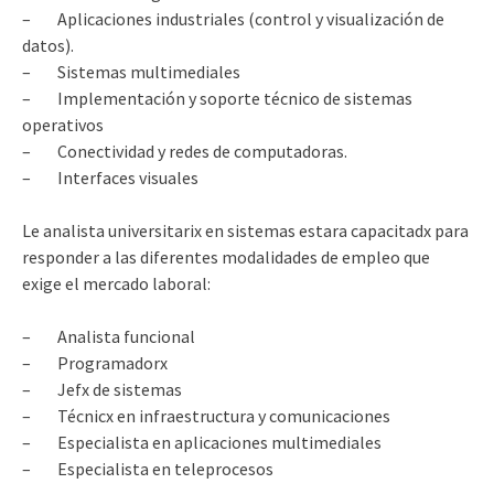
– Aplicaciones industriales (control y visualización de
datos).
– Sistemas multimediales
– Implementación y soporte técnico de sistemas
operativos
– Conectividad y redes de computadoras.
– Interfaces visuales
Le analista universitarix en sistemas estara capacitadx para
responder a las diferentes modalidades de empleo que
exige el mercado laboral:
– Analista funcional
– Programadorx
– Jefx de sistemas
– Técnicx en infraestructura y comunicaciones
– Especialista en aplicaciones multimediales
– Especialista en teleprocesos