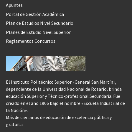
Apuntes
Portal de Gestión Académica
Plan de Estudios Nivel Secundario
Planes de Estudio Nivel Superior
Reglamentos Concursos
El Instituto Politécnico Superior «General San Martín»,
dependiente de la Universidad Nacional de Rosario, brinda
educación Superior y Técnico-profesional Secundaria. Fue
creado en el año 1906 bajo el nombre «Escuela Industrial de
la Nación».
Más de cien años de educación de excelencia pública y
gratuita.