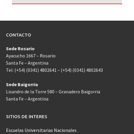
CONTACTO
Sede Rosario
Ayacucho 1667 – Rosario
Santa Fe – Argentina
Tel: (+54) (0341) 4802641 – (+54) (0341) 4802643
Sede Baigorria
Lisandro de la Torre 580 – Granadero Baigorria
Santa Fe – Argentina
SITIOS DE INTERES
Escuelas Universitarias Nacionales