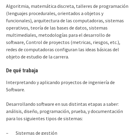
Algoritmia, matemática discreta, talleres de programación
(lenguajes procedurales, orientados a objetos y
funcionales), arquitectura de las computadoras, sistemas
operativos, teoría de las bases de datos, sistemas
multimediales, metodologías para el desarrollo de
software, Control de proyectos (metricas, riesgos, etc.),
redes de computadoras configuran las ideas básicas del
objeto de estudio de la carrera.
De qué trabaja
Interpretando y aplicando proyectos de ingeniería de
Software.
Desarrollando software en sus distintas etapas a saber:
análisis, diseño, programación, prueba, y documentación
para los siguientes tipos de sistemas:
– Sistemas de gestión